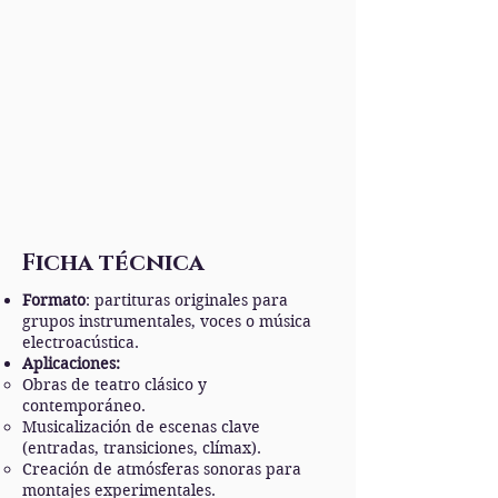
Ficha técnica
Formato
: partituras originales para
grupos instrumentales, voces o música
electroacústica.
Aplicaciones:
Obras de teatro clásico y
contemporáneo.
Musicalización de escenas clave
(entradas, transiciones, clímax).
Creación de atmósferas sonoras para
montajes experimentales.