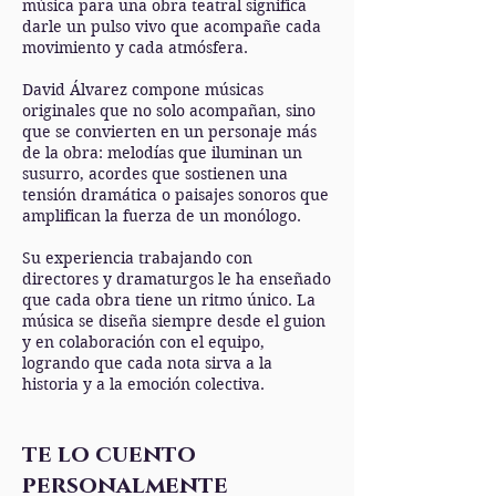
música para una obra teatral significa
darle un pulso vivo que acompañe cada
movimiento y cada atmósfera.
David Álvarez compone músicas
originales que no solo acompañan, sino
que se convierten en un personaje más
de la obra: melodías que iluminan un
susurro, acordes que sostienen una
tensión dramática o paisajes sonoros que
amplifican la fuerza de un monólogo.
Su experiencia trabajando con
directores y dramaturgos le ha enseñado
que cada obra tiene un ritmo único. La
música se diseña siempre desde el guion
y en colaboración con el equipo,
logrando que cada nota sirva a la
historia y a la emoción colectiva.
te lo cuento
personalmente