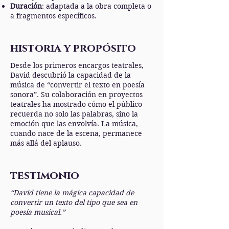
Duración
: adaptada a la obra completa o
a fragmentos específicos.
historia y propósito
Desde los primeros encargos teatrales,
David descubrió la capacidad de la
música de “convertir el texto en poesía
sonora”. Su colaboración en proyectos
teatrales ha mostrado cómo el público
recuerda no solo las palabras, sino la
emoción que las envolvía. La música,
cuando nace de la escena, permanece
más allá del aplauso.
testimonio
“David tiene la mágica capacidad de
convertir un texto del tipo que sea en
poesía musical.”