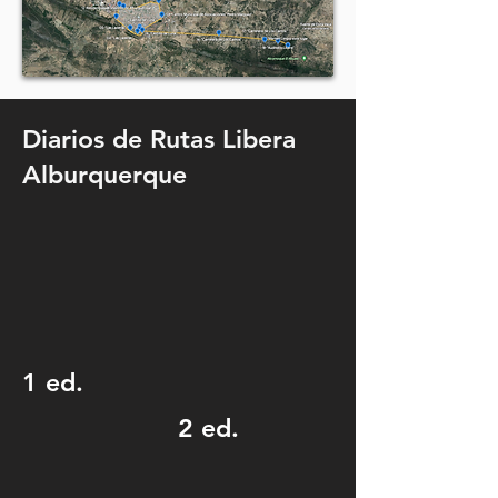
Diarios de Rutas Libera
Alburquerque
1 ed.
2 ed.