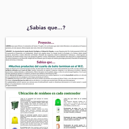
¿Sabias que...?