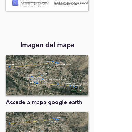
Imagen del mapa
Accede a mapa google earth