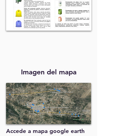
Imagen del mapa
Accede a mapa google earth