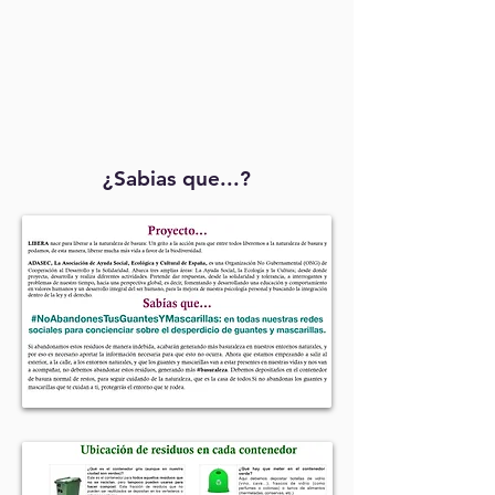
¿Sabias que...?