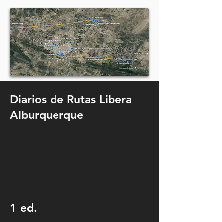
Diarios de Rutas Libera
Alburquerque
1 ed.