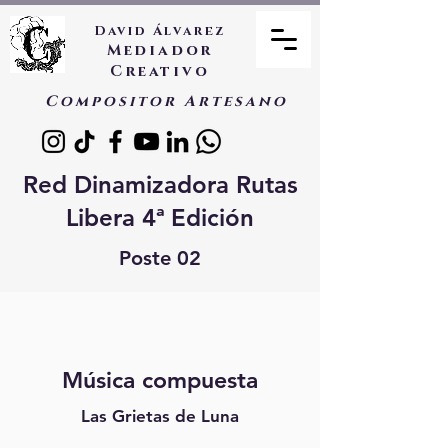
David Álvarez
Mediador
Creativo
Compositor Artesano
Red Dinamizadora Rutas
Libera 4ª Edición
Poste 02
Música compuesta
Las Grietas de Luna