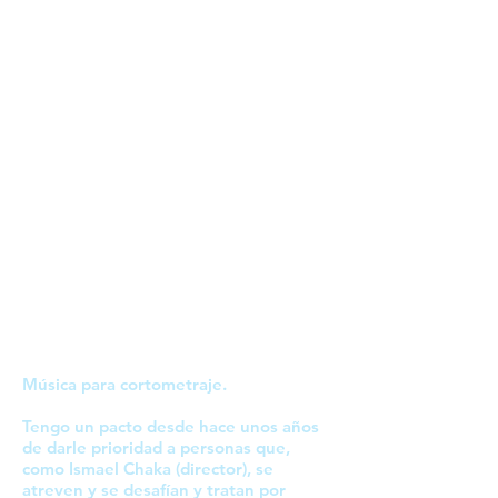
Música para cortometraje.
Tengo un pacto desde hace unos años
de darle prioridad a personas que,
como Ismael Chaka (director), se
atreven y se desafían y tratan por