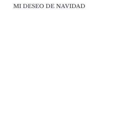
MI DESEO DE NAVIDAD