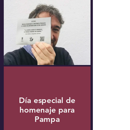
​Día especial de
homenaje para
Pampa