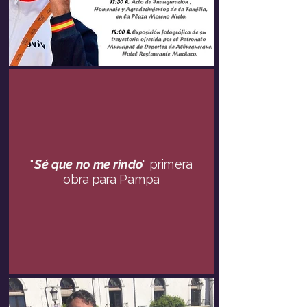
"
Sé que no me rindo
" primera
obra para Pampa