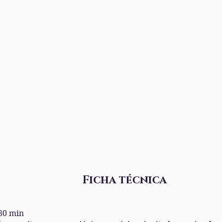
Ficha técnica
80 min