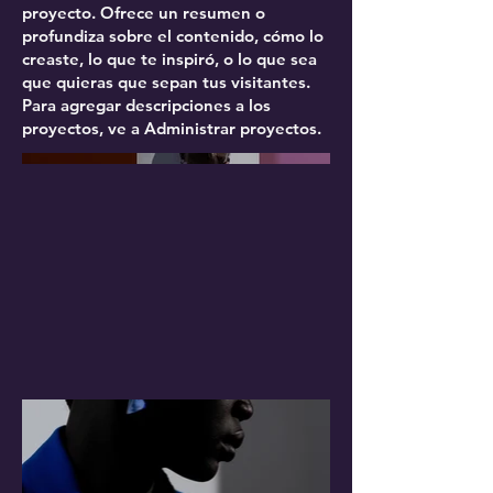
proyecto. Ofrece un resumen o
profundiza sobre el contenido, cómo lo
creaste, lo que te inspiró, o lo que sea
que quieras que sepan tus visitantes.
Para agregar descripciones a los
proyectos, ve a Administrar proyectos.