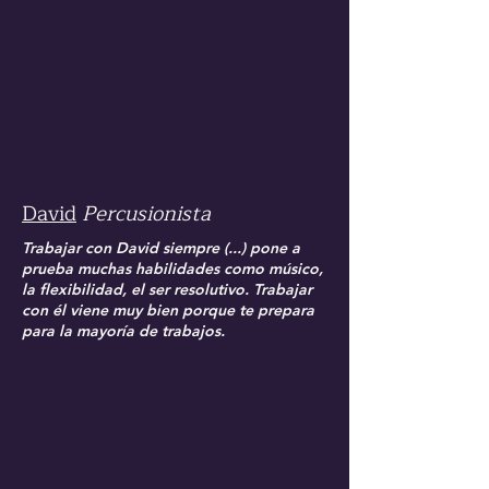
David
Percusionista
Trabajar con David siempre (...) pone a
prueba muchas habilidades como músico,
la flexibilidad, el ser resolutivo. Trabajar
con él viene muy bien porque te prepara
para la mayoría de trabajos.