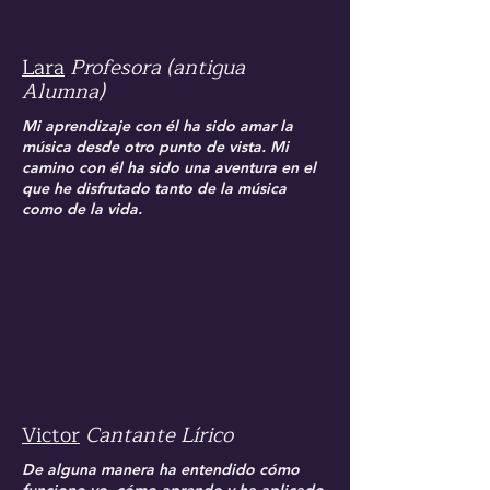
Lara
Profesora (antigua
Alumna)
Mi aprendizaje con él ha sido amar la
música desde otro punto de vista. Mi
camino con él ha sido una aventura en el
que he disfrutado tanto de la música
como de la vida.
Victor
Cantante Lírico
De alguna manera ha entendido cómo