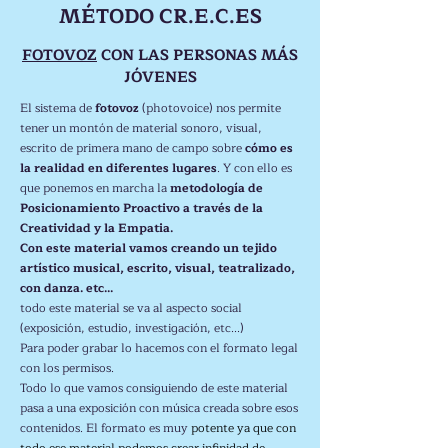
MÉTODO CR.E.C.ES
FOTOVOZ
CON LAS PERSONAS MÁS
JÓVENES
El sistema de
fotovoz
(photovoice) nos permite
tener un montón de material sonoro, visual,
escrito de primera mano de campo sobre
cómo es
la realidad en diferentes lugares
. Y con ello es
que ponemos en marcha la
metodología de
Posicionamiento Proactivo a través de la
Creatividad y la Empatia.
Con este material vamos creando un tejido
artístico musical, escrito, visual, teatralizado,
con danza. etc...
todo este material se va al aspecto social
(exposición, estudio, investigación, etc...)
Para poder grabar lo hacemos con el formato legal
con los permisos.
Todo lo que vamos consiguiendo de este material
pasa a una exposición con música creada sobre esos
contenidos. El formato es muy
potente ya que con