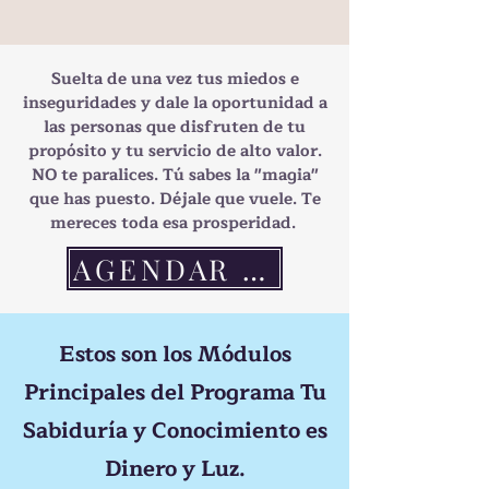
Suelta de una vez tus miedos e
inseguridades y dale la oportunidad a
las personas que disfruten de tu
propósito y tu servicio de alto valor.
NO te paralices. Tú sabes la "magia"
que has puesto. Déjale que vuele. Te
mereces toda esa prosperidad.
AGENDAR LLAMADA
Estos son los Módulos
Principales del Programa Tu
Sabiduría y Conocimiento es
Dinero y Luz.