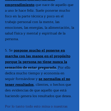
emprendimiento
que nace de aquello que
a uno le hace feliz. Suele ponerse mucho
foco en la parte técnica y poco en el
trabajo personal con la mente, las
emociones, las energías, la alimentación, la
salud física y mental y espiritual de la
persona.
5. Se
pospone mucho el ponerse en
marcha con las manos en el propósito
porque la persona no tiene nunca la
sensación
de estar preparada.
Por ello
dedica mucho tiempo y economía en
seguir formándose y
se normaliza el no
tener resultados
, clientes, o hechos que
den evidencias de que aquello que está
haciendo genera los resultados que desea.
Por lo tanto todo esto mina o nuestras