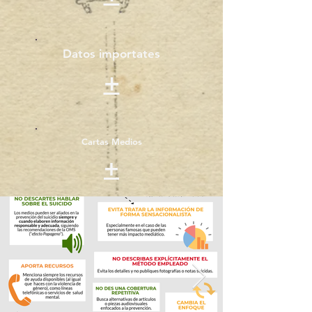
Datos importates
+
Cartas Medios
+